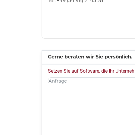
Tel: +49 (34 96) 21 43 28
Gerne beraten wir Sie persönlich.
Setzen Sie auf Software, die Ihr Unterne