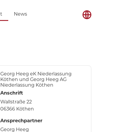
t
News
Georg Heeg eK Niederlassung
Köthen und Georg Heeg AG
Niederlassung Köthen
Anschrift
Wallstraße 22
06366 Köthen
Ansprechpartner
Georg Heeg