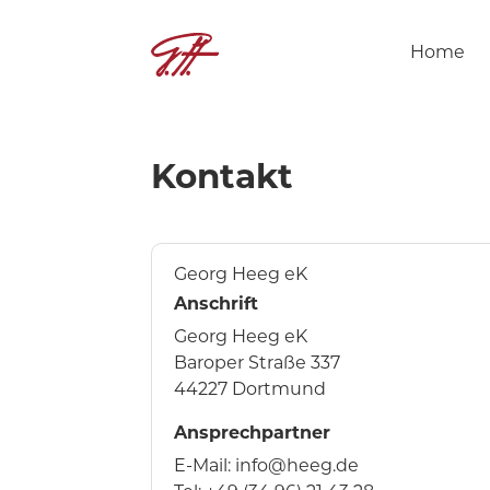
Home
Kontakt
Georg Heeg eK
Anschrift
Georg Heeg eK
Baroper Straße 337
44227 Dortmund
Ansprechpartner
E-Mail:
info@heeg.de