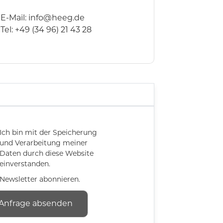
E-Mail:
info@heeg.de
Tel: +49 (34 96) 21 43 28
Ich bin mit der Speicherung
und Verarbeitung meiner
Daten durch diese Website
einverstanden.
Newsletter abonnieren.