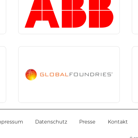
mpressum
Datenschutz
Presse
Kontakt