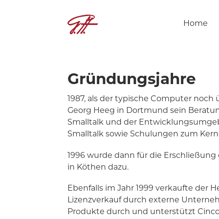
Home
Gründungsjahre
1987, als der typische Computer noch
Georg Heeg in Dortmund sein Beratu
Smalltalk und der Entwicklungsumgebun
Smalltalk sowie Schulungen zum Ker
1996 wurde dann für die Erschließung
in Köthen dazu.
Ebenfalls im Jahr 1999 verkaufte der
Lizenzverkauf durch externe Unterneh
Produkte durch und unterstützt Cinco