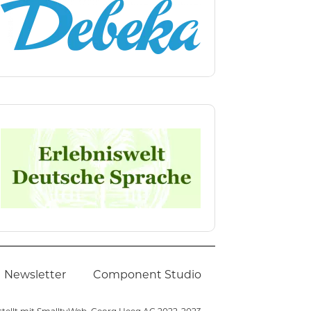
Newsletter
Component Studio