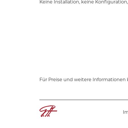
Keine Installation, keine Konfiguration
Für Preise und weitere Informationen 
I