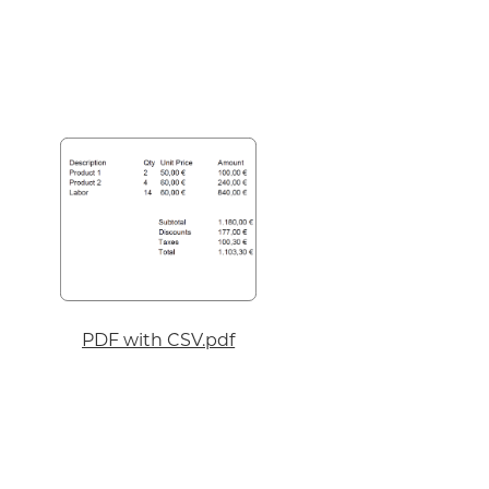
PDF with CSV.pdf