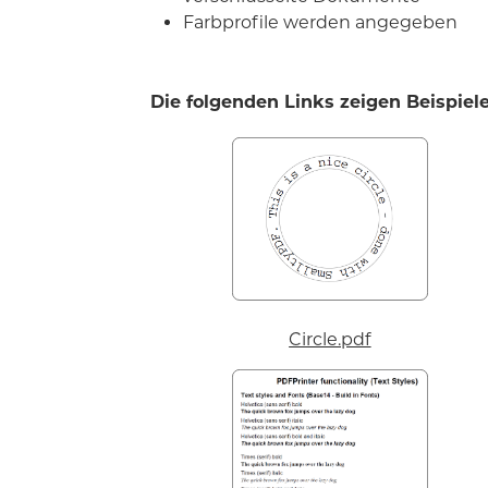
Farbprofile werden angegeben
Die folgenden Links zeigen Beispiel
Circle.pdf