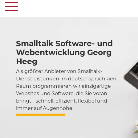
Smalltalk Software- und
Webentwicklung Georg
Heeg
Als größter Anbieter von Smalltalk-
Dienstleistungen im deutschsprachigen
Raum programmieren wir einzigartige
Websites und Software, die Sie voran
bringt - schnell, effizient, flexibel und
immer auf Augenhöhe.