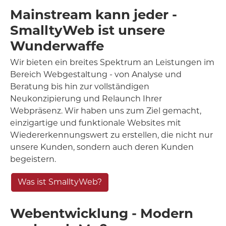
Mainstream kann jeder -
SmalltyWeb ist unsere
Wunderwaffe
Wir bieten ein breites Spektrum an Leistungen im
Bereich Webgestaltung - von Analyse und
Beratung bis hin zur vollständigen
Neukonzipierung und Relaunch Ihrer
Webpräsenz. Wir haben uns zum Ziel gemacht,
einzigartige und funktionale Websites mit
Wiedererkennungswert zu erstellen, die nicht nur
unsere Kunden, sondern auch deren Kunden
begeistern.
Was ist SmalltyWeb?
Webentwicklung - Modern