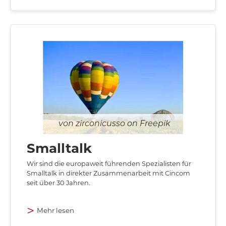
zirconicusso on Freepik
Smalltalk
Wir sind die europaweit führenden Spezialisten für
Smalltalk in direkter Zusammenarbeit mit Cincom
seit über 30 Jahren.
>
Mehr lesen