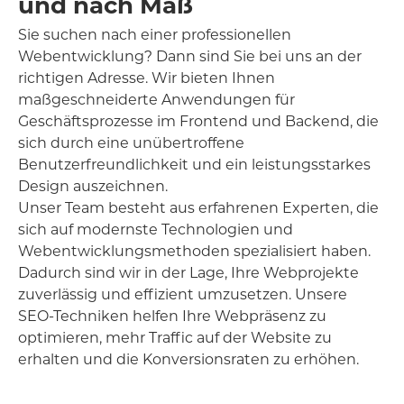
und nach Maß
Sie suchen nach einer professionellen
Webentwicklung? Dann sind Sie bei uns an der
richtigen Adresse. Wir bieten Ihnen
maßgeschneiderte Anwendungen für
Geschäftsprozesse im Frontend und Backend, die
sich durch eine unübertroffene
Benutzerfreundlichkeit und ein leistungsstarkes
Design auszeichnen.
Unser Team besteht aus erfahrenen Experten, die
sich auf modernste Technologien und
Webentwicklungsmethoden spezialisiert haben.
Dadurch sind wir in der Lage, Ihre Webprojekte
zuverlässig und effizient umzusetzen. Unsere
SEO-Techniken helfen Ihre Webpräsenz zu
optimieren, mehr Traffic auf der Website zu
erhalten und die Konversionsraten zu erhöhen.