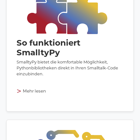
So funktioniert
SmalltyPy
SmalltyPy bietet die komfortable Möglichkeit,
Pythonbibliotheken direkt in Ihren Smalltalk-Code
einzubinden.
>
Mehr lesen