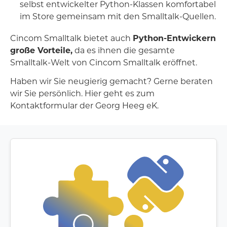
selbst entwickelter Python-Klassen komfortabel
im Store gemeinsam mit den Smalltalk-Quellen.
Cincom Smalltalk bietet auch
Python-Entwickern
große Vorteile,
da es ihnen die gesamte
Smalltalk-Welt von Cincom Smalltalk eröffnet.
Haben wir Sie neugierig gemacht? Gerne beraten
wir Sie persönlich. Hier geht es zum
Kontaktformular der
Georg Heeg eK.