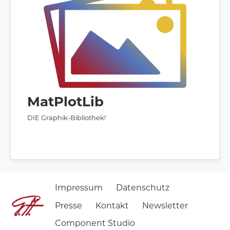
MatPlotLib
DIE Graphik-Bibliothek!
Impressum
Datenschutz
Presse
Kontakt
Newsletter
Component Studio