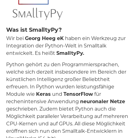
Was ist SmalltyPy?
Wir bei
Georg Heeg eK
haben ein Werkzeug zur
Integration der Python-Welt in Smalltalk
entwickelt. Es heißt
SmalltyPy.
Python gehört zu den Programmiersprachen,
welche sich derzeit insbesondere im Bereich der
künstlichen Intelligenz großer Beliebtheit
erfreuen. In Python wurden leistungsfähige
Module wie
Keras
und
TensorFlow
für
rechenintensive Anwendung
neuronaler Netze
geschrieben. Zudem bietet Python auch die
Möglichkeit paralleler Verarbeitung auf mehreren
CPU-Kernen und auf GPUs. All diese Möglichkeit
eröffnen sich nun den Smalltalk-Entwicklern in