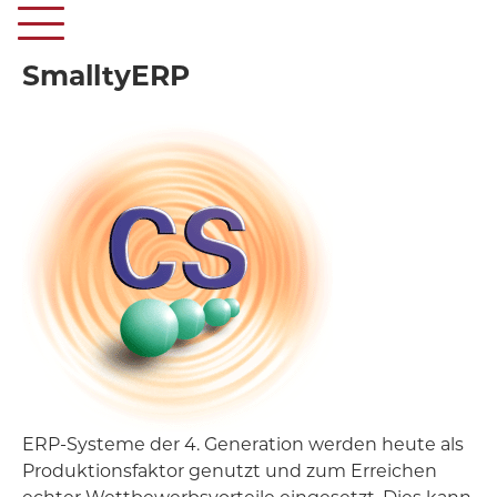
SmalltyERP
ERP-Systeme der 4. Generation werden heute als
Produktionsfaktor genutzt und zum Erreichen