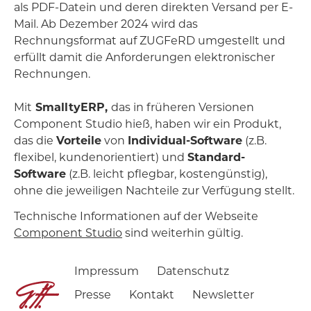
als PDF-Datein und deren direkten Versand per E-
Mail. Ab Dezember 2024 wird das
Rechnungsformat auf ZUGFeRD umgestellt und
erfüllt damit die Anforderungen elektronischer
Rechnungen.
Mit
SmalltyERP,
das in früheren Versionen
Component Studio hieß, haben wir ein Produkt,
das die
Vorteile
von
Individual-Software
(z.B.
flexibel, kundenorientiert) und
Standard-
Software
(z.B. leicht pflegbar, kostengünstig),
ohne die jeweiligen Nachteile zur Verfügung stellt.
Technische Informationen auf der Webseite
Component Studio
sind weiterhin gültig.
Impressum
Datenschutz
Presse
Kontakt
Newsletter