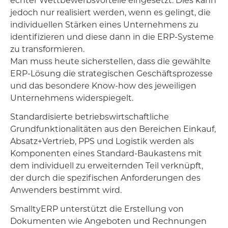
echter Wettbewerbsvorteile eingesetzt. Dies kann
jedoch nur realisiert werden, wenn es gelingt, die
individuellen Stärken eines Unternehmens zu
identifizieren und diese dann in die ERP-Systeme
zu transformieren.
Man muss heute sicherstellen, dass die gewählte
ERP-Lösung die strategischen Geschäftsprozesse
und das besondere Know-how des jeweiligen
Unternehmens widerspiegelt.
Standardisierte betriebswirtschaftliche
Grundfunktionalitäten aus den Bereichen Einkauf,
Absatz+Vertrieb, PPS und Logistik werden als
Komponenten eines Standard-Baukastens mit
dem individuell zu erweiternden Teil verknüpft,
der durch die spezifischen Anforderungen des
Anwenders bestimmt wird.
SmalltyERP unterstützt die Erstellung von
Dokumenten wie Angeboten und Rechnungen